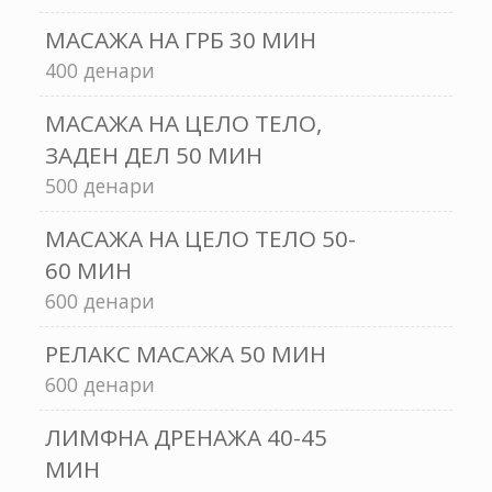
МАСАЖА НА ГРБ 30 МИН
400 денари
МАСАЖА НА ЦЕЛО ТЕЛО,
ЗАДЕН ДЕЛ 50 МИН
500 денари
МАСАЖА НА ЦЕЛО ТЕЛО 50-
60 МИН
600 денари
РЕЛАКС МАСАЖА 50 МИН
600 денари
ЛИМФНА ДРЕНАЖА 40-45
МИН