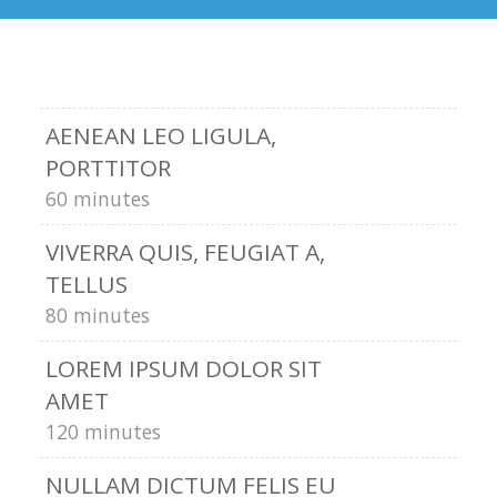
AENEAN LEO LIGULA,
PORTTITOR
60 minutes
VIVERRA QUIS, FEUGIAT A,
TELLUS
80 minutes
LOREM IPSUM DOLOR SIT
AMET
120 minutes
NULLAM DICTUM FELIS EU