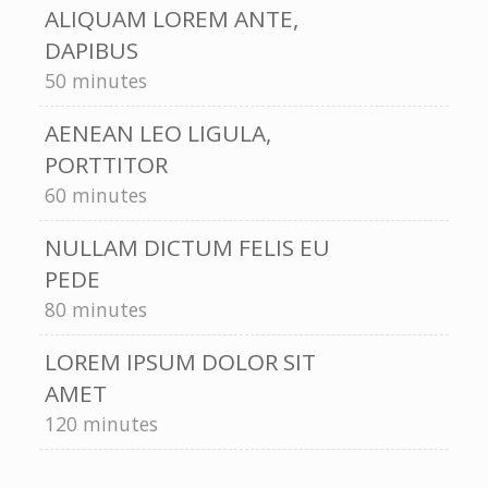
ALIQUAM LOREM ANTE,
DAPIBUS
50 minutes
AENEAN LEO LIGULA,
PORTTITOR
60 minutes
NULLAM DICTUM FELIS EU
PEDE
80 minutes
LOREM IPSUM DOLOR SIT
AMET
120 minutes