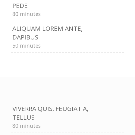
PEDE
80 minutes
ALIQUAM LOREM ANTE,
DAPIBUS
50 minutes
VIVERRA QUIS, FEUGIAT A,
TELLUS
80 minutes