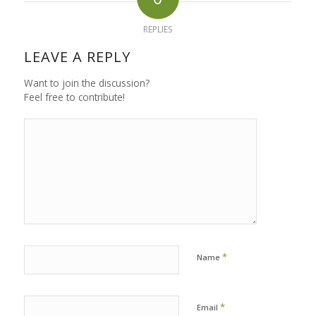
REPLIES
LEAVE A REPLY
Want to join the discussion?
Feel free to contribute!
*
Name
*
Email