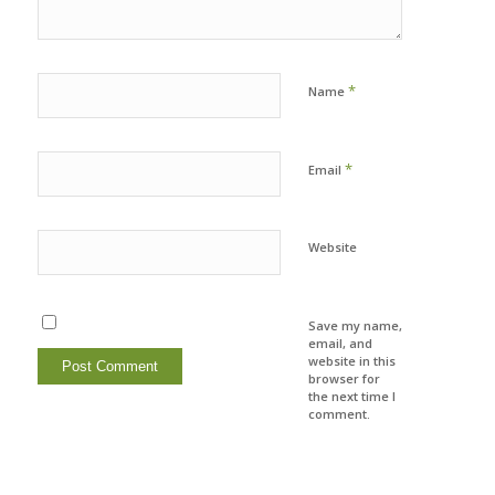
*
Name
*
Email
Website
Save my name,
email, and
website in this
browser for
the next time I
comment.