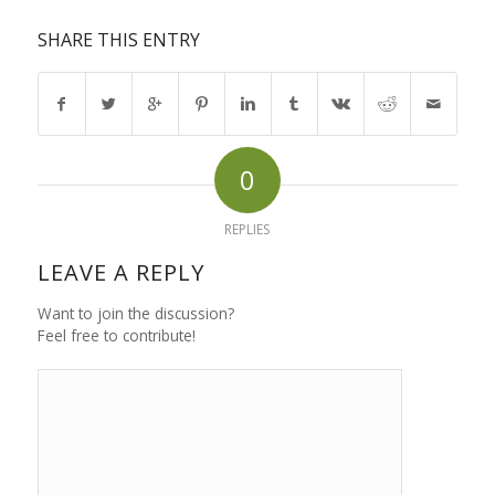
SHARE THIS ENTRY
0
REPLIES
LEAVE A REPLY
Want to join the discussion?
Feel free to contribute!