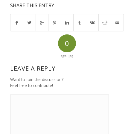
SHARE THIS ENTRY
0
REPLIES
LEAVE A REPLY
Want to join the discussion?
Feel free to contribute!