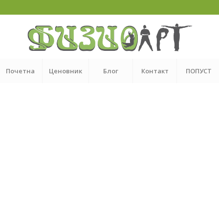
Почетна
Ценовник
Блог
Контакт
ПОПУСТ