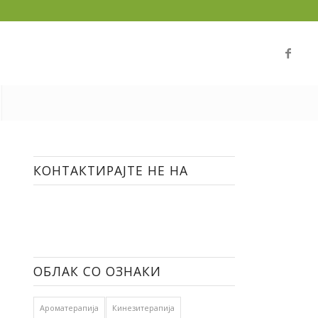
КОНТАКТИРАЈТЕ НЕ НА
ОБЛАК СО ОЗНАКИ
Ароматерапија
Кинезитерапија