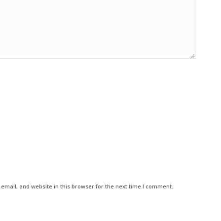
mail, and website in this browser for the next time I comment.