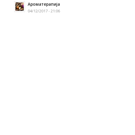
Ароматерапија
04/12/2017 - 21:06