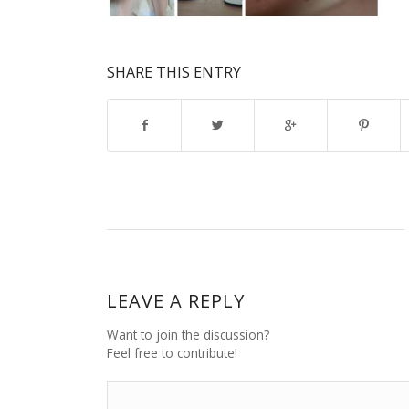
SHARE THIS ENTRY
LEAVE A REPLY
Want to join the discussion?
Feel free to contribute!