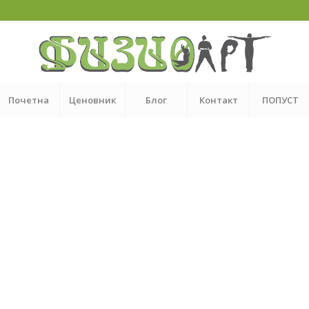
Почетна
Ценовник
Блог
Контакт
ПОПУСТ