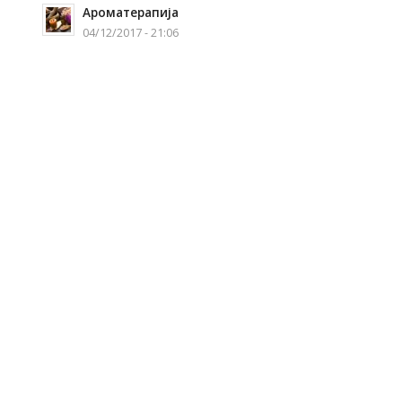
Ароматерапија
04/12/2017 - 21:06