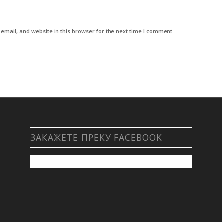
mail, and website in this browser for the next time I comment.
ЗАКАЖЕТЕ ПРЕКУ FACEBOOK