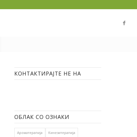
КОНТАКТИРАЈТЕ НЕ НА
ОБЛАК СО ОЗНАКИ
Ароматерапија
Кинезитерапија