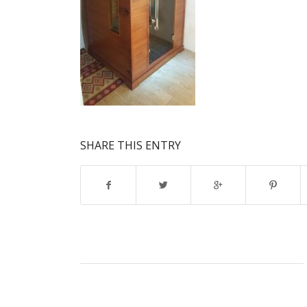
SHARE THIS ENTRY