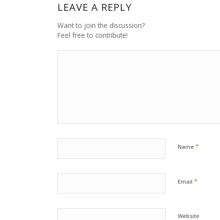
LEAVE A REPLY
Want to join the discussion?
Feel free to contribute!
*
Name
*
Email
Website