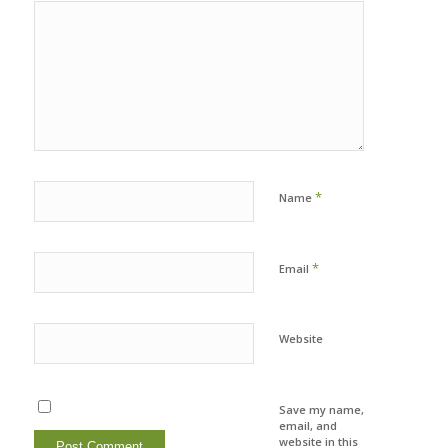
*
Name
*
Email
Website
Save my name,
email, and
website in this