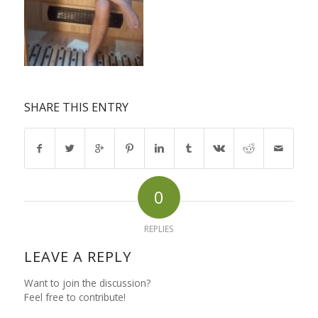
SHARE THIS ENTRY
0
REPLIES
LEAVE A REPLY
Want to join the discussion?
Feel free to contribute!