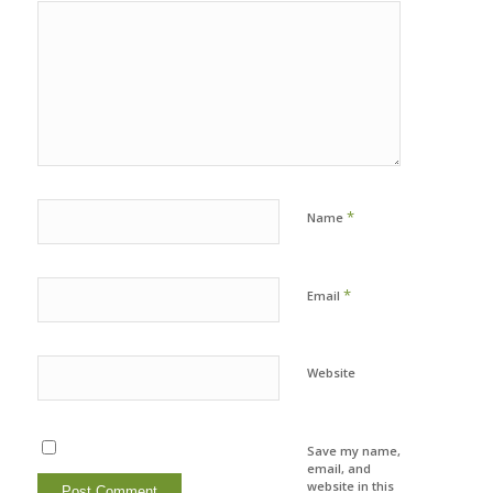
*
Name
*
Email
Website
Save my name,
email, and
website in this