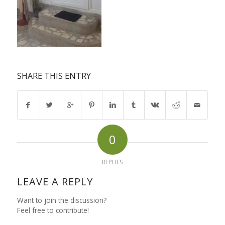
SHARE THIS ENTRY
0
REPLIES
LEAVE A REPLY
Want to join the discussion?
Feel free to contribute!